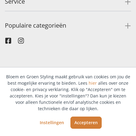
Service
Populaire categorieën
Bloem en Groen Styling maakt gebruik van cookies om jou de
best mogelijke ervaring te bieden. Lees
hier
alles over onze
cookie- en privacy verklaring. Klik op "Accepteren" om te
accepteren. Kies je voor "instellingen"? Dan kun je kiezen
voor alleen functionele en/of analytische cookies en
technieken die daar op lijken.
Instellingen
Accepteren