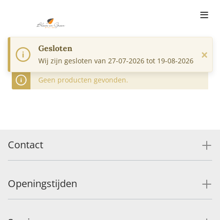
Gesloten
×
Wij zijn gesloten van 27-07-2026 tot 19-08-2026
Geen producten gevonden.
Contact
Openingstijden