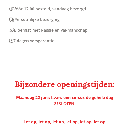
Vóór 12:00 besteld, vandaag bezorgd
Persoonlijke bezorging
Bloemist met Passie en vakmanschap
7 dagen versgarantie
Bijzondere openingstijden:
Maandag 22 juni: I.v.m. een cursus de gehele dag
GESLOTEN
Let op, let op, let op, let op, let op, let op