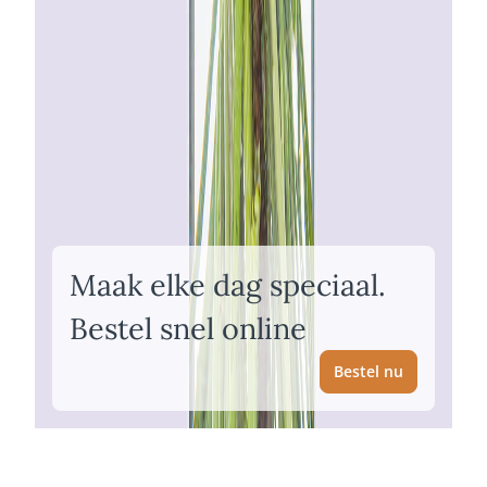
Maak elke dag speciaal.
Bestel snel online
Bestel nu