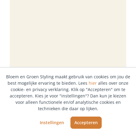
Bloem en Groen Styling maakt gebruik van cookies om jou de
best mogelijke ervaring te bieden. Lees
hier
alles over onze
cookie- en privacy verklaring. Klik op "Accepteren" om te
accepteren. Kies je voor "instellingen"? Dan kun je kiezen
voor alleen functionele en/of analytische cookies en
technieken die daar op lijken.
Instellingen
Accepteren