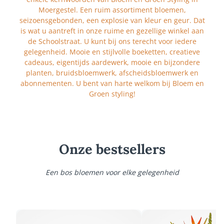
Moergestel. Een ruim assortiment bloemen,
seizoensgebonden, een explosie van kleur en geur. Dat
is wat u aantreft in onze ruime en gezellige winkel aan
de Schoolstraat. U kunt bij ons terecht voor iedere
gelegenheid. Mooie en stijlvolle boeketten, creatieve
cadeaus, eigentijds aardewerk, mooie en bijzondere
planten, bruidsbloemwerk, afscheidsbloemwerk en
abonnementen. U bent van harte welkom bij Bloem en
Groen styling!
Onze bestsellers
Een bos bloemen voor elke gelegenheid