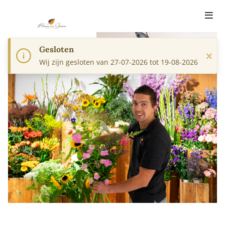
Gesloten
×
Wij zijn gesloten van 27-07-2026 tot 19-08-2026