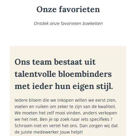
Onze favorieten
Ontdek onze favorieten boeketten
Ons team bestaat uit
talentvolle bloembinders
met ieder hun eigen stijl.
Iedere bloem die we inkopen willen we eerst zien,
voelen en ruiken om zeker te zijn van de kwaliteit.
We moeten het zelf mooi vinden, anders verkopen
we het niet. Ben je op zoek naar iets specifieks ?
Schroom niet en vertel het ons. Dan zorgen wij dat
de juiste medewerker jouw helpt!