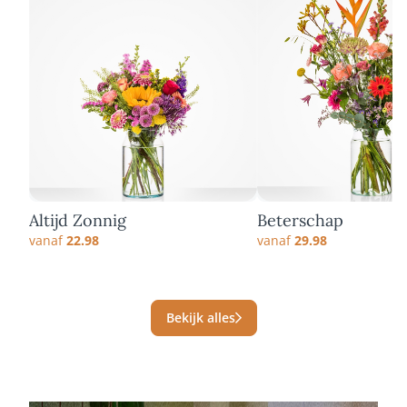
Altijd Zonnig
Beterschap
vanaf
22.98
vanaf
29.98
Bekijk alles